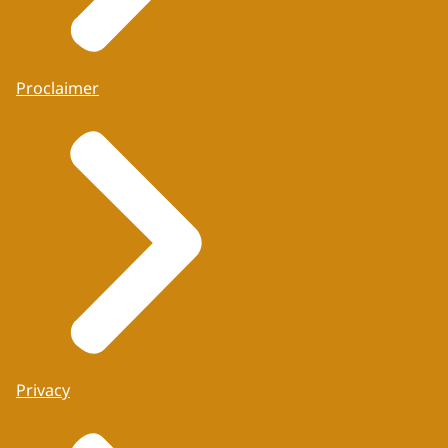
Proclaimer
Privacy