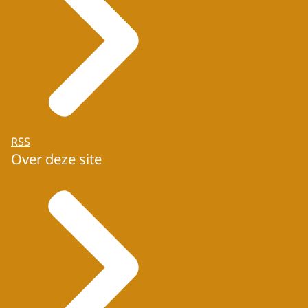
RSS
Over deze site