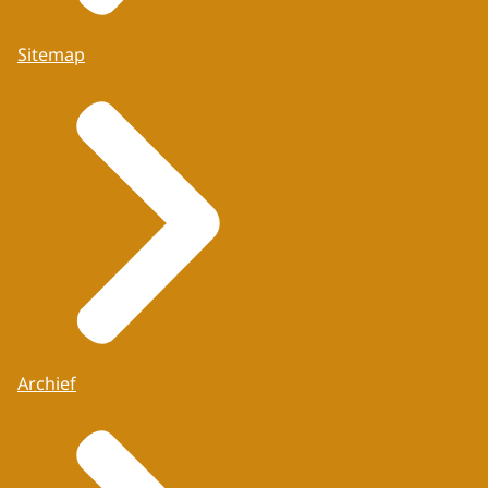
Sitemap
Archief