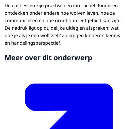
De gastlessen zijn praktisch en interactief. Kinderen
ontdekken onder andere hoe wolven leven, hoe ze
communiceren en hoe groot hun leefgebied kan zijn.
De nadruk ligt op duidelijke uitleg en afspraken: wat
doe je als je een wolf ziet? Zo krijgen kinderen kennis
én handelingsperspectief.
Meer over dit onderwerp