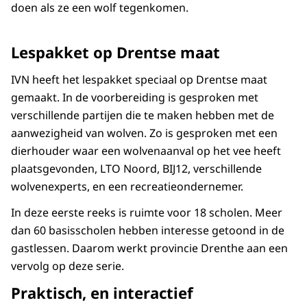
doen als ze een wolf tegenkomen.
Lespakket op Drentse maat
IVN heeft het lespakket speciaal op Drentse maat
gemaakt. In de voorbereiding is gesproken met
verschillende partijen die te maken hebben met de
aanwezigheid van wolven. Zo is gesproken met een
dierhouder waar een wolvenaanval op het vee heeft
plaatsgevonden, LTO Noord, BIJ12, verschillende
wolvenexperts, en een recreatieondernemer.
In deze eerste reeks is ruimte voor 18 scholen. Meer
dan 60 basisscholen hebben interesse getoond in de
gastlessen. Daarom werkt provincie Drenthe aan een
vervolg op deze serie.
Praktisch, en interactief