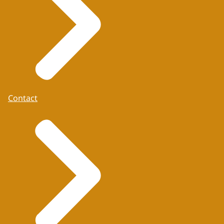
Contact