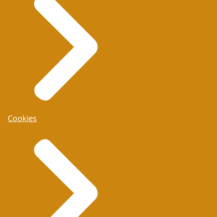
Cookies