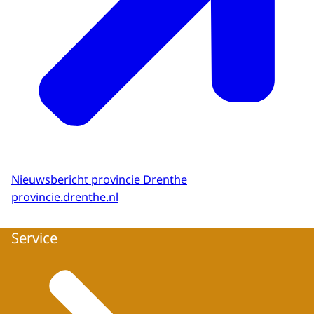
Nieuwsbericht provincie Drenthe
provincie.drenthe.nl
Service