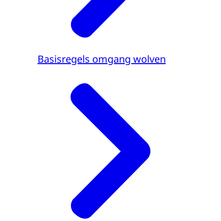
Basisregels omgang wolven