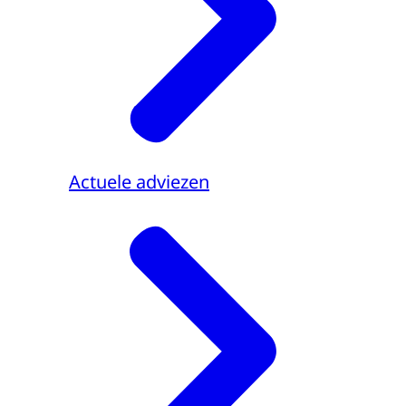
Actuele adviezen