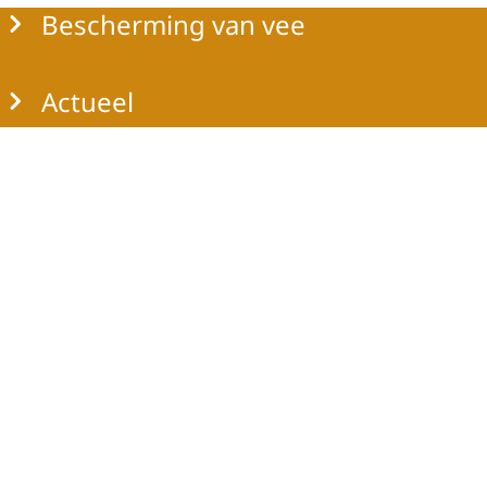
Bescherming van vee
Actueel